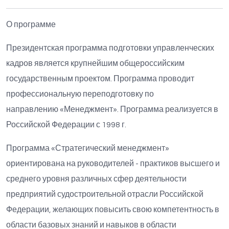
О программе
Президентская программа подготовки управленческих
кадров является крупнейшим общероссийским
государственным проектом. Программа проводит
профессиональную переподготовку по
направлению «Менеджмент». Программа реализуется в
Российской Федерации с 1998 г.
Программа «Стратегический менеджмент»
ориентирована на руководителей - практиков высшего и
среднего уровня различных сфер деятельности
предприятий судостроительной отрасли Российской
Федерации, желающих повысить свою компетентность в
области базовых знаний и навыков в области