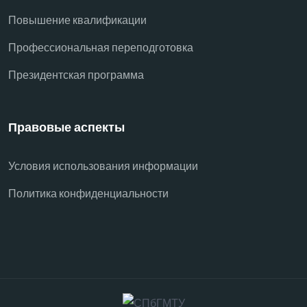
Повышение квалификации
Профессиональная переподготовка
Президентская программа
Правовые аспекты
Условия использования информации
Политика конфиденциальности