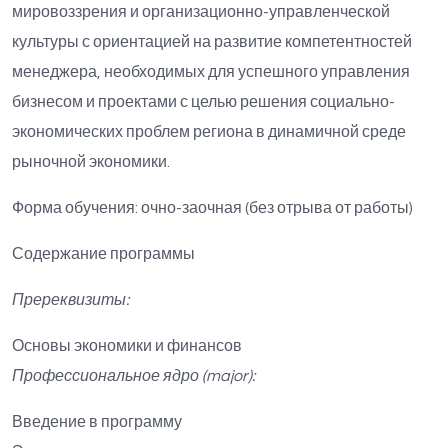
мировоззрения и организационно-управленческой
культуры с ориентацией на развитие компетентностей
менеджера, необходимых для успешного управления
бизнесом и проектами с целью решения социально-
экономических проблем региона в динамичной среде
рыночной экономики.
Форма обучения: очно-заочная (без отрыва от работы)
Содержание программы
Пререквизиты:
Основы экономики и финансов
Профессиональное ядро (majo
r
):
Введение в программу