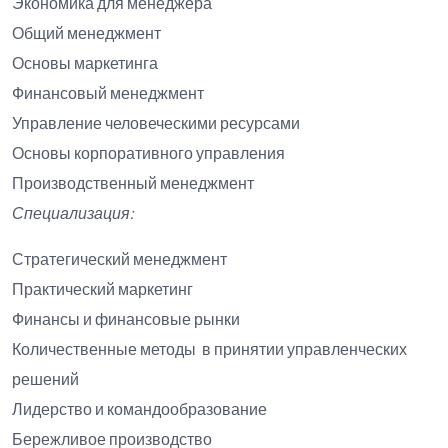
Экономика для менеджера
Общий менеджмент
Основы маркетинга
Финансовый менеджмент
Управление человеческими ресурсами
Основы корпоративного управления
Производственный менеджмент
Специализация:
Стратегический менеджмент
Практический маркетинг
Финансы и финансовые рынки
Количественные методы в принятии управленческих
решений
Лидерство и командообразование
Бережливое производство