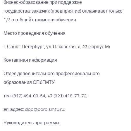
бизнес-образование при поддержке
государства: заказчик (предприятие) оплачивает только
1/3 от общей стоимости обучения
Место проведения обучения
г. Санкт-Петербург, ул. Псковская, д. 23 (корпус М)
Контактная информация
Отдел дополнительного профессионального
образования СПбГМТУ:
тел. (812) 494-09-54, +7 (921) 418-77-72;
эл. адрес:
dpo@corp.smtu.ru
;
Руководитель программы: