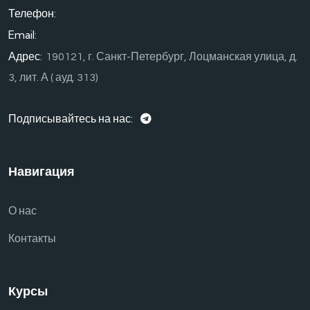
Телефон:
Email:
Адрес:
190121, г. Санкт-Петербург, Лоцманская улица, д.
3, лит. А ( ауд. 313)
Подписывайтесь на нас:
Навигация
О нас
Контакты
Курсы