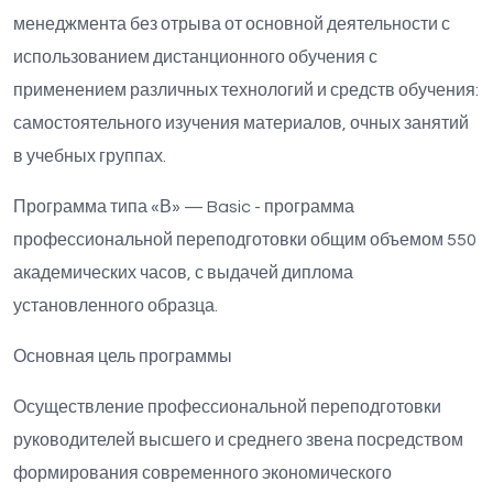
менеджмента без отрыва от основной деятельности с
использованием дистанционного обучения с
применением различных технологий и средств обучения:
самостоятельного изучения материалов, очных занятий
в учебных группах.
Программа типа «В» — Basic - программа
профессиональной переподготовки общим объемом 550
академических часов, с выдачей диплома
установленного образца.
Основная цель программы
Осуществление профессиональной переподготовки
руководителей высшего и среднего звена посредством
формирования современного экономического