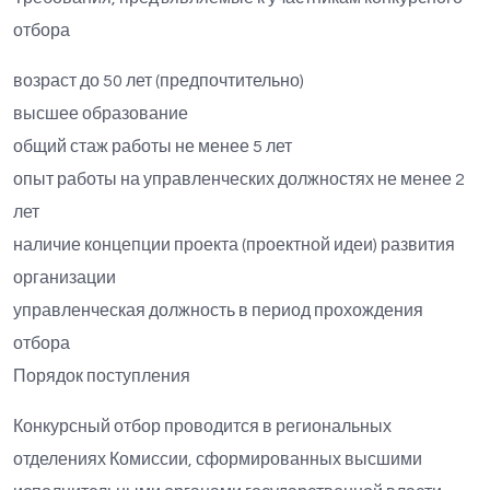
отбора
возраст до 50 лет (предпочтительно)
высшее образование
общий стаж работы не менее 5 лет
опыт работы на управленческих должностях не менее 2
лет
наличие концепции проекта (проектной идеи) развития
организации
управленческая должность в период прохождения
отбора
Порядок поступления
Конкурсный отбор проводится в региональных
отделениях Комиссии, сформированных высшими