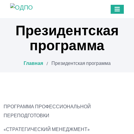
Президентская
программа
Главная
/
Президентская программа
ПРОГРАММА ПРОФЕССИОНАЛЬНОЙ
ПЕРЕПОДГОТОВКИ
«СТРАТЕГИЧЕСКИЙ МЕНЕДЖМЕНТ»