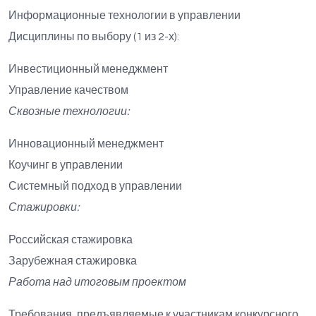
Информационные технологии в управлении
Дисциплины по выбору (1 из 2-х):
Инвестиционный менеджмент
Управление качеством
Сквозные технологии:
Инновационный менеджмент
Коучинг в управлении
Системный подход в управлении
Стажировки:
Российская стажировка
Зарубежная стажировка
Работа над итоговым проектом
Требования, предъявляемые к участникам конкурсного