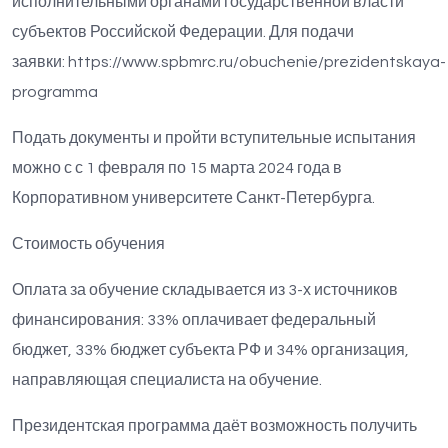
исполнительными органами государственной власти
субъектов Российской Федерации. Для подачи
заявки:
https://www.spbmrc.ru/obuchenie/prezidentskaya-
programma
Подать документы и пройти вступительные испытания
можно с с 1 февраля по 15 марта 2024 года в
Корпоративном университете Санкт-Петербурга.
Стоимость обучения
Оплата за обучение складывается из 3-х источников
финансирования: 33% оплачивает федеральный
бюджет, 33% бюджет субъекта РФ и 34% организация,
направляющая специалиста на обучение.
Президентская программа даёт возможность получить