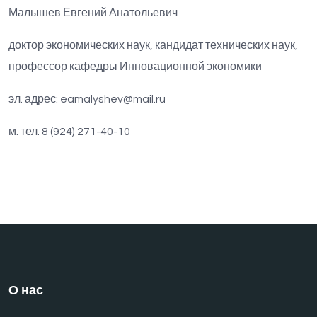
Малышев Евгений Анатольевич
доктор экономических наук, кандидат технических наук,
профессор кафедры Инновационной экономики
эл. адрес:
eamalyshev@mail.ru
м. тел. 8 (924) 271-40-10
О нас